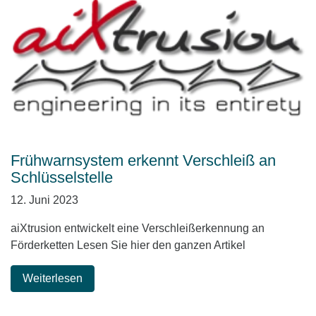
Frühwarnsystem erkennt Verschleiß an
Schlüsselstelle
12. Juni 2023
aiXtrusion entwickelt eine Verschleißerkennung an
Förderketten Lesen Sie hier den ganzen Artikel
Weiterlesen