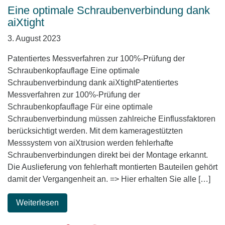
Eine optimale Schraubenverbindung dank
aiXtight
3. August 2023
Patentiertes Messverfahren zur 100%-Prüfung der
Schraubenkopfauflage Eine optimale
Schraubenverbindung dank aiXtightPatentiertes
Messverfahren zur 100%-Prüfung der
Schraubenkopfauflage Für eine optimale
Schraubenverbindung müssen zahlreiche Einflussfaktoren
berücksichtigt werden. Mit dem kameragestützten
Messsystem von aiXtrusion werden fehlerhafte
Schraubenverbindungen direkt bei der Montage erkannt.
Die Auslieferung von fehlerhaft montierten Bauteilen gehört
damit der Vergangenheit an. => Hier erhalten Sie alle […]
Weiterlesen