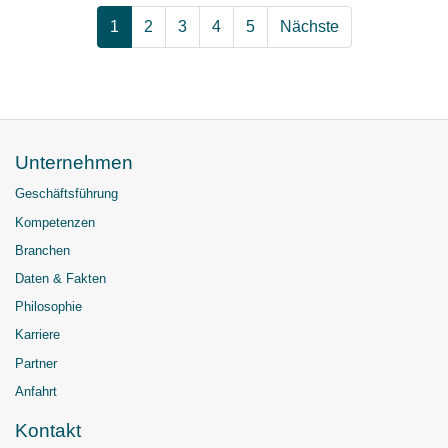
1
2
3
4
5
Nächste
Unternehmen
Geschäftsführung
Kompetenzen
Branchen
Daten & Fakten
Philosophie
Karriere
Partner
Anfahrt
Kontakt