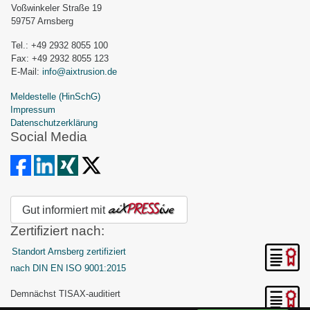
Voßwinkeler Straße 19
59757 Arnsberg
Tel.: +49 2932 8055 100
Fax: +49 2932 8055 123
E-Mail:
info@aixtrusion.de
Meldestelle (HinSchG)
Impressum
Datenschutzerklärung
Social Media
Gut informiert mit
Zertifiziert nach:
Standort Arnsberg zertifiziert
nach DIN EN ISO 9001:2015
Demnächst TISAX-auditiert