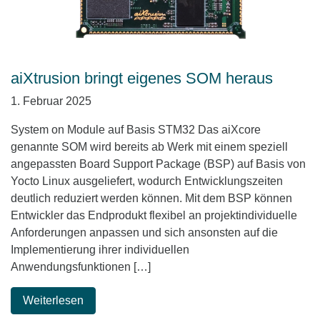
aiXtrusion bringt eigenes SOM heraus
1. Februar 2025
System on Module auf Basis STM32 Das aiXcore
genannte SOM wird bereits ab Werk mit einem speziell
angepassten Board Support Package (BSP) auf Basis von
Yocto Linux ausgeliefert, wodurch Entwicklungszeiten
deutlich reduziert werden können. Mit dem BSP können
Entwickler das Endprodukt flexibel an projektindividuelle
Anforderungen anpassen und sich ansonsten auf die
Implementierung ihrer individuellen
Anwendungsfunktionen […]
Weiterlesen