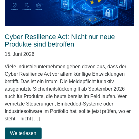
Cyber Resilience Act: Nicht nur neue
Produkte sind betroffen
15. Juni 2026
Viele Industrieunternehmen gehen davon aus, dass der
Cyber Resilience Act vor allem künftige Entwicklungen
betrifft. Das ist ein Irrtum: Die Meldepflicht für aktiv
ausgenutzte Sicherheitslücken gilt ab September 2026
auch für Produkte, die heute bereits im Feld laufen. Wer
vernetzte Steuerungen, Embedded-Systeme oder
Industriesoftware im Portfolio hat, sollte jetzt prüfen, wo er
steht – nicht […]
Weiterlesen