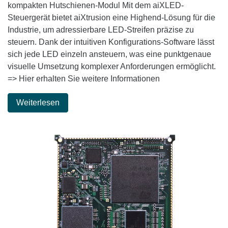
kompakten Hutschienen-Modul Mit dem aiXLED-
Steuergerät bietet aiXtrusion eine Highend-Lösung für die
Industrie, um adressierbare LED-Streifen präzise zu
steuern. Dank der intuitiven Konfigurations-Software lässt
sich jede LED einzeln ansteuern, was eine punktgenaue
visuelle Umsetzung komplexer Anforderungen ermöglicht.
=> Hier erhalten Sie weitere Informationen
Weiterlesen