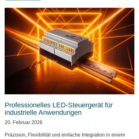
Professionelles LED-Steuergerät für
industrielle Anwendungen
20. Februar 2026
Präzision, Flexibilität und einfache Integration in einem