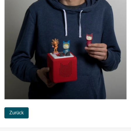
Zurück