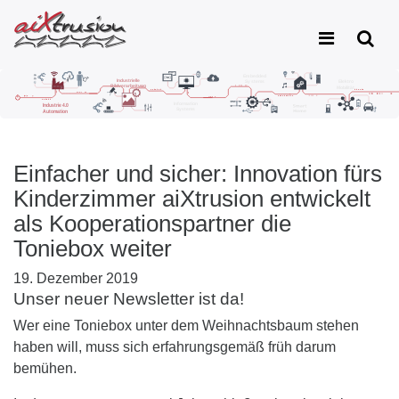
Einfacher und sicher: Innovation fürs
Kinderzimmer aiXtrusion entwickelt
als Kooperationspartner die
Toniebox weiter
19. Dezember 2019
Unser neuer Newsletter ist da!
Wer eine Toniebox unter dem Weihnachtsbaum stehen
haben will, muss sich erfahrungsgemäß früh darum
bemühen.