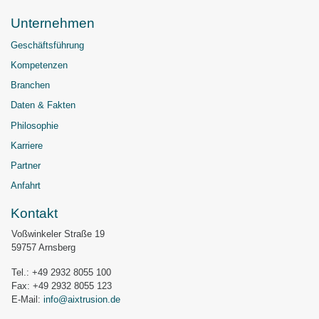
Unternehmen
Geschäftsführung
Kompetenzen
Branchen
Daten & Fakten
Philosophie
Karriere
Partner
Anfahrt
Kontakt
Voßwinkeler Straße 19
59757 Arnsberg
Tel.: +49 2932 8055 100
Fax: +49 2932 8055 123
E-Mail:
info@aixtrusion.de