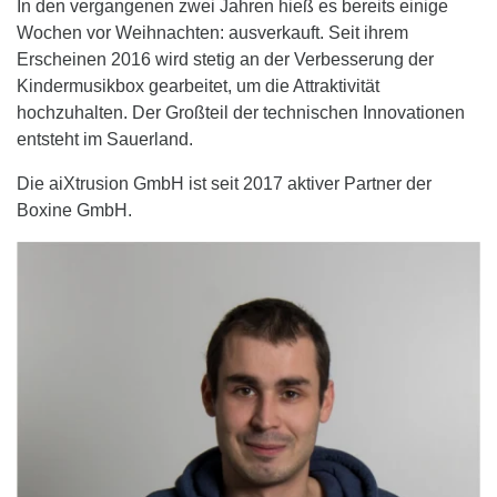
In den vergangenen zwei Jahren hieß es bereits einige
Wochen vor Weihnachten: ausverkauft. Seit ihrem
Erscheinen 2016 wird stetig an der Verbesserung der
Kindermusikbox gearbeitet, um die Attraktivität
hochzuhalten. Der Großteil der technischen Innovationen
entsteht im Sauerland.
Die aiXtrusion GmbH ist seit 2017 aktiver Partner der
Boxine GmbH.