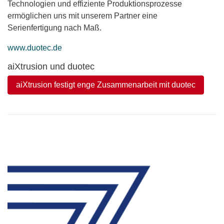
Technologien und effiziente Produktionsprozesse
ermöglichen uns mit unserem Partner eine
Serienfertigung nach Maß.
www.duotec.de
aiXtrusion und duotec
aiXtrusion festigt enge Zusammenarbeit mit duotec