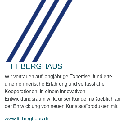
TTT-BERGHAUS
Wir vertrauen auf langjährige Expertise, fundierte
unternehmerische Erfahrung und verlässliche
Kooperationen. In einem innovativen
Entwicklungsraum wirkt unser Kunde maßgeblich an
der Entwicklung von neuen Kunststoffprodukten mit.
www.ttt-berghaus.de