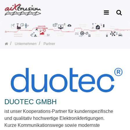
Unternehmen
Partner
DUOTEC GMBH
ist unser Kooperations-Partner für kundenspezifische
und qualitativ hochwertige Elektronikfertigungen.
Kurze Kommunikationswege sowie modernste