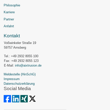
Philosophie
Karriere
Partner
Anfahrt
Kontakt
Voßwinkeler Straße 19
59757 Arnsberg
Tel.: +49 2932 8055 100
Fax: +49 2932 8055 123
E-Mail:
info@aixtrusion.de
Meldestelle (HinSchG)
Impressum
Datenschutzerklärung
Social Media