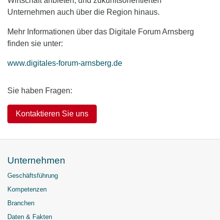
Wirtschaft anbieten, und zukunftsorientierten
Unternehmen auch über die Region hinaus.
Mehr Informationen über das Digitale Forum Arnsberg
finden sie unter:
www.digitales-forum-arnsberg.de
Sie haben Fragen:
Kontaktieren Sie uns
Unternehmen
Geschäftsführung
Kompetenzen
Branchen
Daten & Fakten