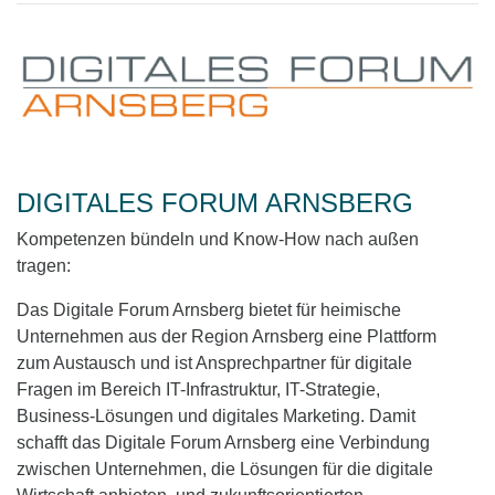
DIGITALES FORUM ARNSBERG
Kompetenzen bündeln und Know-How nach außen
tragen:
Das Digitale Forum Arnsberg bietet für heimische
Unternehmen aus der Region Arnsberg eine Plattform
zum Austausch und ist Ansprechpartner für digitale
Fragen im Bereich IT-Infrastruktur, IT-Strategie,
Business-Lösungen und digitales Marketing. Damit
schafft das Digitale Forum Arnsberg eine Verbindung
zwischen Unternehmen, die Lösungen für die digitale