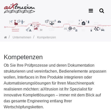
Unternehmen
Kompetenzen
Kompetenzen
Ob Sie Ihre Prüfprozesse und deren Dokumentation
strukturieren und vereinfachen, Bedienelemente anpassen
wollen, Interfaces in Ihre Produkte integrieren oder
Automatisierungslösungen für Ihren Maschinenpark
realisieren möchten: aiXtrusion ist Ihr Spezialist für
innovative Komplettlösungen – immer mit dem Blick auf
das gesamte Engineering entlang Ihrer
Wertschöpfungsketten.