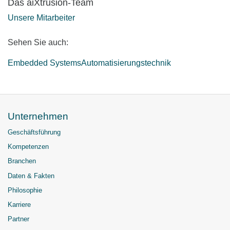
Das aiXtrusion-Team
Unsere Mitarbeiter
Sehen Sie auch:
Embedded Systems
Automatisierungstechnik
Unternehmen
Geschäftsführung
Kompetenzen
Branchen
Daten & Fakten
Philosophie
Karriere
Partner