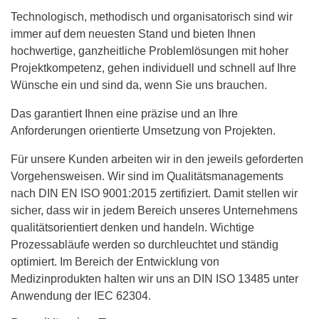
Technologisch, methodisch und organisatorisch sind wir
immer auf dem neuesten Stand und bieten Ihnen
hochwertige, ganzheitliche Problemlösungen mit hoher
Projektkompetenz, gehen individuell und schnell auf Ihre
Wünsche ein und sind da, wenn Sie uns brauchen.
Das garantiert Ihnen eine präzise und an Ihre
Anforderungen orientierte Umsetzung von Projekten.
Für unsere Kunden arbeiten wir in den jeweils geforderten
Vorgehensweisen. Wir sind im Qualitätsmanagements
nach DIN EN ISO 9001:2015 zertifiziert. Damit stellen wir
sicher, dass wir in jedem Bereich unseres Unternehmens
qualitätsorientiert denken und handeln. Wichtige
Prozessabläufe werden so durchleuchtet und ständig
optimiert. Im Bereich der Entwicklung von
Medizinprodukten halten wir uns an DIN ISO 13485 unter
Anwendung der IEC 62304.