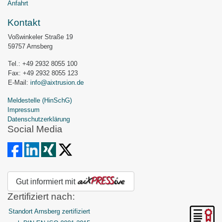
Anfahrt
Kontakt
Voßwinkeler Straße 19
59757 Arnsberg
Tel.: +49 2932 8055 100
Fax: +49 2932 8055 123
E-Mail:
info@aixtrusion.de
Meldestelle (HinSchG)
Impressum
Datenschutzerklärung
Social Media
Gut informiert mit
Zertifiziert nach:
Standort Arnsberg zertifiziert