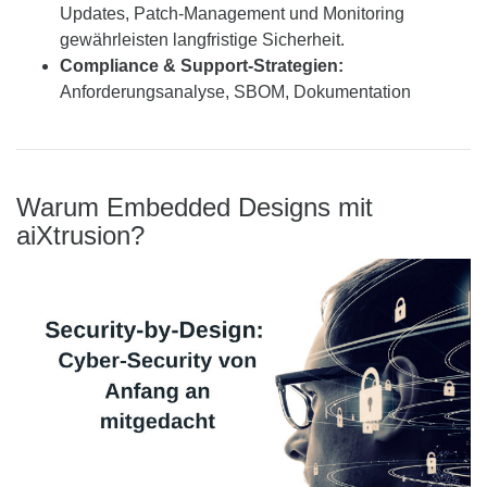
Updates, Patch-Management und Monitoring
gewährleisten langfristige Sicherheit.
Compliance & Support-Strategien:
Anforderungsanalyse, SBOM, Dokumentation
Warum Embedded Designs mit
aiXtrusion?