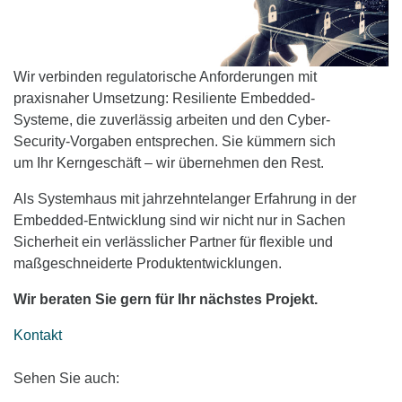
Wir verbinden regulatorische Anforderungen mit
praxisnaher Umsetzung: Resiliente Embedded-
Systeme, die zuverlässig arbeiten und den Cyber-
Security-Vorgaben entsprechen. Sie kümmern sich
um Ihr Kerngeschäft – wir übernehmen den Rest.
Als Systemhaus mit jahrzehntelanger Erfahrung in der
Embedded-Entwicklung sind wir nicht nur in Sachen
Sicherheit ein verlässlicher Partner für flexible und
maßgeschneiderte Produktentwicklungen.
Wir beraten Sie gern für Ihr nächstes Projekt.
Kontakt
Sehen Sie auch: