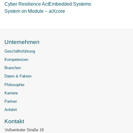
Cyber Resilience Act
Embedded Systems
System on Module – aiXcore
Unternehmen
Geschäftsführung
Kompetenzen
Branchen
Daten & Fakten
Philosophie
Karriere
Partner
Anfahrt
Kontakt
Voßwinkeler Straße 19