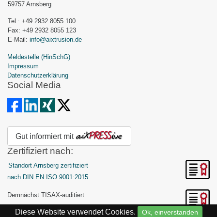
59757 Arnsberg
Tel.: +49 2932 8055 100
Fax: +49 2932 8055 123
E-Mail:
info@aixtrusion.de
Meldestelle (HinSchG)
Impressum
Datenschutzerklärung
Social Media
Gut informiert mit
Zertifiziert nach:
Standort Arnsberg zertifiziert
nach DIN EN ISO 9001:2015
Demnächst TISAX-auditiert
Diese Website verwendet Cookies.
Ok, einverstanden