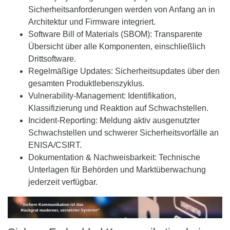
Sicherheitsanforderungen werden von Anfang an in
Architektur und Firmware integriert.
Software Bill of Materials (SBOM): Transparente
Übersicht über alle Komponenten, einschließlich
Drittsoftware.
Regelmäßige Updates: Sicherheitsupdates über den
gesamten Produktlebenszyklus.
Vulnerability-Management: Identifikation,
Klassifizierung und Reaktion auf Schwachstellen.
Incident-Reporting: Meldung aktiv ausgenutzter
Schwachstellen und schwerer Sicherheitsvorfälle an
ENISA/CSIRT.
Dokumentation & Nachweisbarkeit: Technische
Unterlagen für Behörden und Marktüberwachung
jederzeit verfügbar.