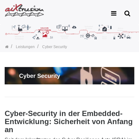
Leistungen
Cyber Security
Cyber-Security in der Embedded-
Entwicklung: Sicherheit von Anfang
an