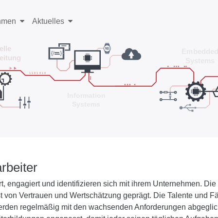
hmen
Aktuelles
rbeiter
rt, engagiert und identifizieren sich mit ihrem Unternehmen. Die
 von Vertrauen und Wertschätzung geprägt. Die Talente und Fä
erden regelmäßig mit den wachsenden Anforderungen abgeglic