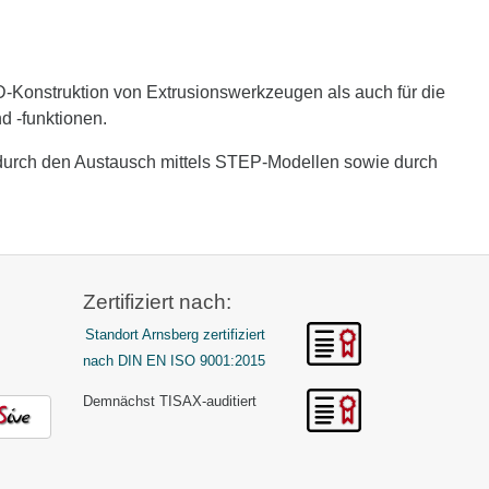
D-Konstruktion von Extrusionswerkzeugen als auch für die
d -funktionen.
n durch den Austausch mittels STEP-Modellen sowie durch
Zertifiziert nach:
Standort Arnsberg zertifiziert
nach DIN EN ISO 9001:2015
Demnächst TISAX-auditiert