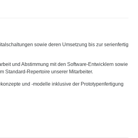
italschaltungen sowie deren Umsetzung bis zur serienfertig
arbeit und Abstimmung mit den Software-Entwicklern sowie
Standard-Repertoire unserer Mitarbeiter.
onzepte und -modelle inklusive der Prototypenfertigung