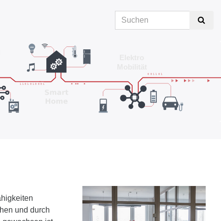
higkeiten
hen und durch