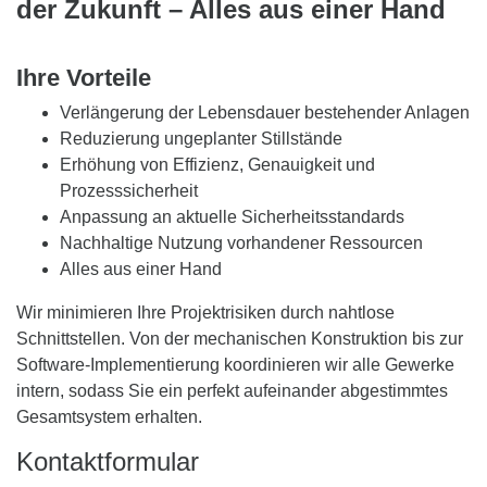
der Zukunft – Alles aus einer Hand
Ihre Vorteile
Verlängerung der Lebensdauer bestehender Anlagen
Reduzierung ungeplanter Stillstände
Erhöhung von Effizienz, Genauigkeit und
Prozesssicherheit
Anpassung an aktuelle Sicherheitsstandards
Nachhaltige Nutzung vorhandener Ressourcen
Alles aus einer Hand
Wir minimieren Ihre Projektrisiken durch nahtlose
Schnittstellen. Von der mechanischen Konstruktion bis zur
Software-Implementierung koordinieren wir alle Gewerke
intern, sodass Sie ein perfekt aufeinander abgestimmtes
Gesamtsystem erhalten.
Kontaktformular