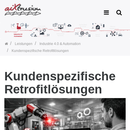
Leistungen
Industrie 4.0 & Automation
Kundenspezifische Retrofitlösungen
Kundenspezifische
Retrofitlösungen