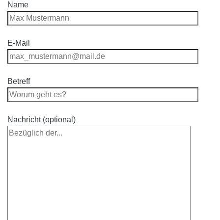
Name
E-Mail
Betreff
Nachricht (optional)