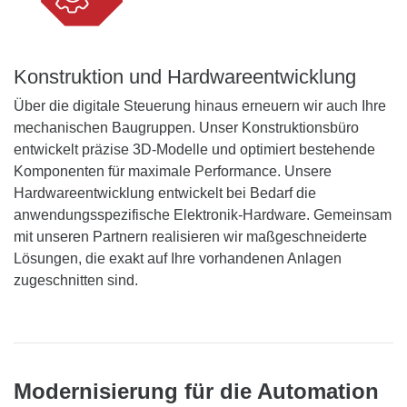
Konstruktion und Hardwareentwicklung
Über die digitale Steuerung hinaus erneuern wir auch Ihre
mechanischen Baugruppen. Unser Konstruktionsbüro
entwickelt präzise 3D-Modelle und optimiert bestehende
Komponenten für maximale Performance. Unsere
Hardwareentwicklung entwickelt bei Bedarf die
anwendungsspezifische Elektronik-Hardware. Gemeinsam
mit unseren Partnern realisieren wir maßgeschneiderte
Lösungen, die exakt auf Ihre vorhandenen Anlagen
zugeschnitten sind.
Modernisierung für die Automation