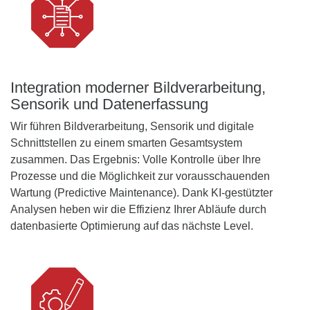
Integration moderner Bildverarbeitung,
Sensorik und Datenerfassung
Wir führen Bildverarbeitung, Sensorik und digitale
Schnittstellen zu einem smarten Gesamtsystem
zusammen. Das Ergebnis: Volle Kontrolle über Ihre
Prozesse und die Möglichkeit zur vorausschauenden
Wartung (Predictive Maintenance). Dank KI-gestützter
Analysen heben wir die Effizienz Ihrer Abläufe durch
datenbasierte Optimierung auf das nächste Level.