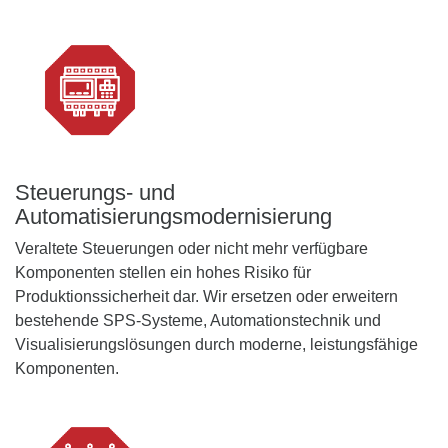
Steuerungs- und
Automatisierungsmodernisierung
Veraltete Steuerungen oder nicht mehr verfügbare
Komponenten stellen ein hohes Risiko für
Produktionssicherheit dar. Wir ersetzen oder erweitern
bestehende SPS-Systeme, Automationstechnik und
Visualisierungslösungen durch moderne, leistungsfähige
Komponenten.