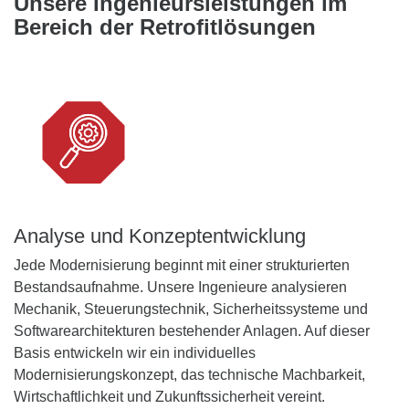
Unsere Ingenieursleistungen im
Bereich der Retrofitlösungen
Analyse und Konzeptentwicklung
Jede Modernisierung beginnt mit einer strukturierten
Bestandsaufnahme. Unsere Ingenieure analysieren
Mechanik, Steuerungstechnik, Sicherheitssysteme und
Softwarearchitekturen bestehender Anlagen. Auf dieser
Basis entwickeln wir ein individuelles
Modernisierungskonzept, das technische Machbarkeit,
Wirtschaftlichkeit und Zukunftssicherheit vereint.