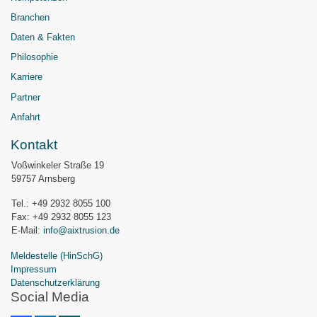
Branchen
Daten & Fakten
Philosophie
Karriere
Partner
Anfahrt
Kontakt
Voßwinkeler Straße 19
59757 Arnsberg
Tel.: +49 2932 8055 100
Fax: +49 2932 8055 123
E-Mail:
info@aixtrusion.de
Meldestelle (HinSchG)
Impressum
Datenschutzerklärung
Social Media