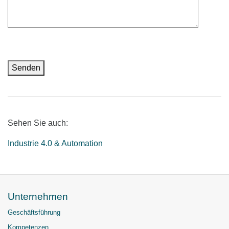
Sehen Sie auch:
Industrie 4.0 & Automation
Unternehmen
Geschäftsführung
Kompetenzen