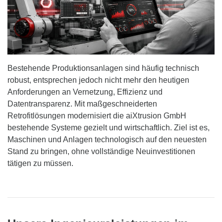
Bestehende Produktionsanlagen sind häufig technisch
robust, entsprechen jedoch nicht mehr den heutigen
Anforderungen an Vernetzung, Effizienz und
Datentransparenz. Mit maßgeschneiderten
Retrofitlösungen modernisiert die aiXtrusion GmbH
bestehende Systeme gezielt und wirtschaftlich. Ziel ist es,
Maschinen und Anlagen technologisch auf den neuesten
Stand zu bringen, ohne vollständige Neuinvestitionen
tätigen zu müssen.