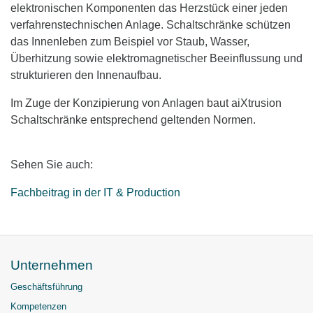
elektronischen Komponenten das Herzstück einer jeden
verfahrenstechnischen Anlage. Schaltschränke schützen
das Innenleben zum Beispiel vor Staub, Wasser,
Überhitzung sowie elektromagnetischer Beeinflussung und
strukturieren den Innenaufbau.
Im Zuge der Konzipierung von Anlagen baut aiXtrusion
Schaltschränke entsprechend geltenden Normen.
Sehen Sie auch:
Fachbeitrag in der IT & Production
Unternehmen
Geschäftsführung
Kompetenzen