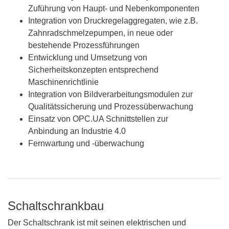
Zuführung von Haupt- und Nebenkomponenten
Integration von Druckregelaggregaten, wie z.B.
Zahnradschmelzepumpen, in neue oder
bestehende Prozessführungen
Entwicklung und Umsetzung von
Sicherheitskonzepten entsprechend
Maschinenrichtlinie
Integration von Bildverarbeitungsmodulen zur
Qualitätssicherung und Prozessüberwachung
Einsatz von OPC.UA Schnittstellen zur
Anbindung an Industrie 4.0
Fernwartung und -überwachung
Schaltschrankbau
Der Schaltschrank ist mit seinen elektrischen und