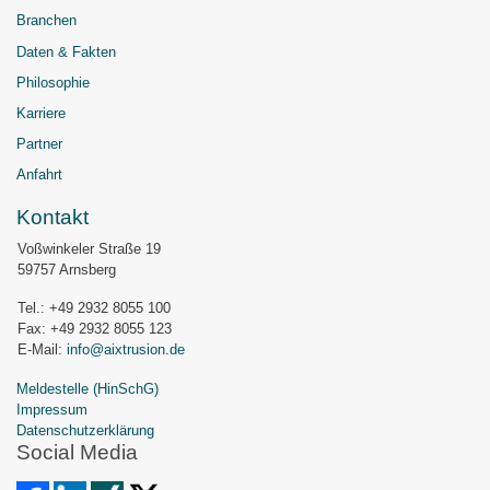
Branchen
Daten & Fakten
Philosophie
Karriere
Partner
Anfahrt
Kontakt
Voßwinkeler Straße 19
59757 Arnsberg
Tel.: +49 2932 8055 100
Fax: +49 2932 8055 123
E-Mail:
info@aixtrusion.de
Meldestelle (HinSchG)
Impressum
Datenschutzerklärung
Social Media