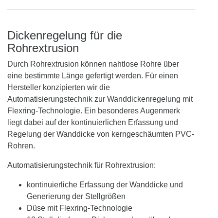
Dickenregelung für die
Rohrextrusion
Durch Rohrextrusion können nahtlose Rohre über
eine bestimmte Länge gefertigt werden. Für einen
Hersteller konzipierten wir die
Automatisierungstechnik zur Wanddickenregelung mit
Flexring-Technologie. Ein besonderes Augenmerk
liegt dabei auf der kontinuierlichen Erfassung und
Regelung der Wanddicke von kerngeschäumten PVC-
Rohren.
Automatisierungstechnik für Rohrextrusion:
kontinuierliche Erfassung der Wanddicke und
Generierung der Stellgrößen
Düse mit Flexring-Technologie