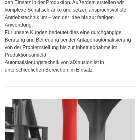
den Einsatz in der Produktion. Außerdem erstellen wir
komplexe Schaltschränke und setzen anspruchsvollste
Antriebstechnik um – von der Idee bis zur fertigen
Anwendung.
Für unsere Kunden bedeutet dies eine durchgängige
Beratung und Betreuung bei der Anlagenautomatisierung
von der Problemstellung bis zur Inbetriebnahme im
Produktionsumfeld.
Automatisierungstechnik von aiXtrusion ist in
unterschiedlichen Bereichen im Einsatz: