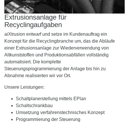
Extrusionsanlage für
Recyclingaufgaben
aiXtrusion entwarf und setze im Kundenauftrag ein
Konzept für die Recyclingbranche um, das die Abläufe
einer Extrusionsanlage zur Wiederverwendung von
Altkunststoffen und Produktionsabfällen vollständig
automatisiert. Die komplette
Steuerungsprogrammierung der Anlage bis hin zu
Abnahme realisierten wir vor Ort.
Unsere Leistungen:
Schaltplanerstellung mittels EPlan
Schaltschrankbau
Umsetzung verfahrenstechnisches Konzept
Programmierung der Steuerung