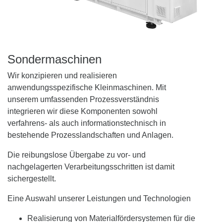
Sondermaschinen
Wir konzipieren und realisieren
anwendungsspezifische Kleinmaschinen. Mit
unserem umfassenden Prozessverständnis
integrieren wir diese Komponenten sowohl
verfahrens- als auch informationstechnisch in
bestehende Prozesslandschaften und Anlagen.
Die reibungslose Übergabe zu vor- und
nachgelagerten Verarbeitungsschritten ist damit
sichergestellt.
Eine Auswahl unserer Leistungen und Technologien
Realisierung von Materialfördersystemen für die