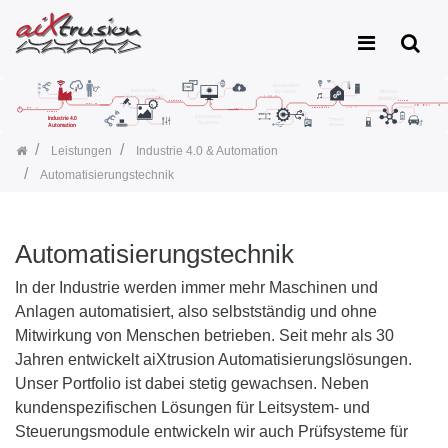
Leistungen
Industrie 4.0 & Automation
Automatisierungstechnik
Automatisierungstechnik
In der Industrie werden immer mehr Maschinen und
Anlagen automatisiert, also selbstständig und ohne
Mitwirkung von Menschen betrieben. Seit mehr als 30
Jahren entwickelt aiXtrusion Automatisierungslösungen.
Unser Portfolio ist dabei stetig gewachsen. Neben
kundenspezifischen Lösungen für Leitsystem- und
Steuerungsmodule entwickeln wir auch Prüfsysteme für