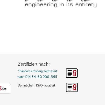
Zertifiziert nach:
Standort Arnsberg zertifiziert
nach DIN EN ISO 9001:2015
Demnächst TISAX-auditiert